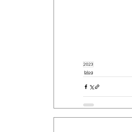
2023
blog