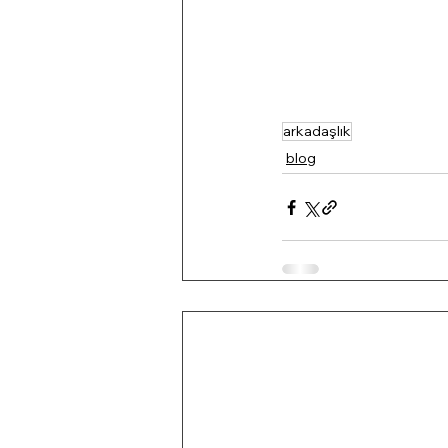
arkadaşlık
blog