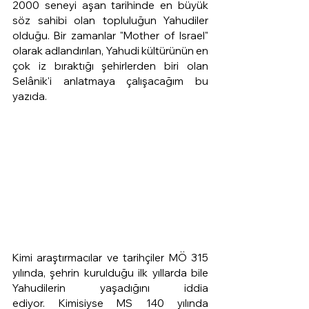
2000 seneyi aşan tarihinde en büyük 
söz sahibi olan topluluğun Yahudiler 
olduğu. Bir zamanlar "Mother of Israel" 
olarak adlandırılan, Yahudi kültürünün en 
çok iz bıraktığı şehirlerden biri olan 
Selânik'i anlatmaya çalışacağım bu 
yazıda. 
Kimi araştırmacılar ve tarihçiler MÖ 315 
yılında, şehrin kurulduğu ilk yıllarda bile 
Yahudilerin yaşadığını iddia 
ediyor. Kimisiyse MS 140 yılında 