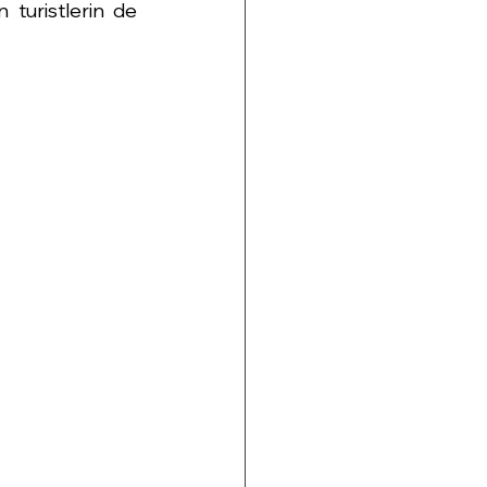
 turistlerin de 