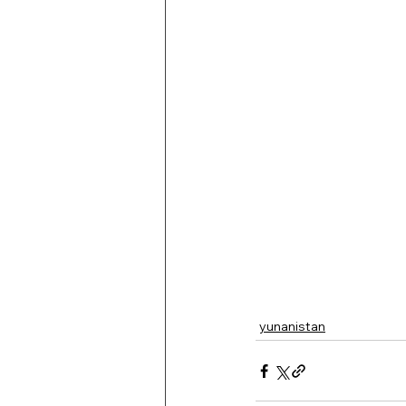
yunanistan