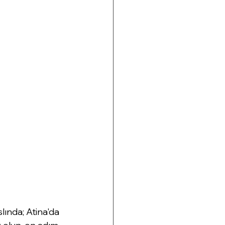
ında; Atina'da 