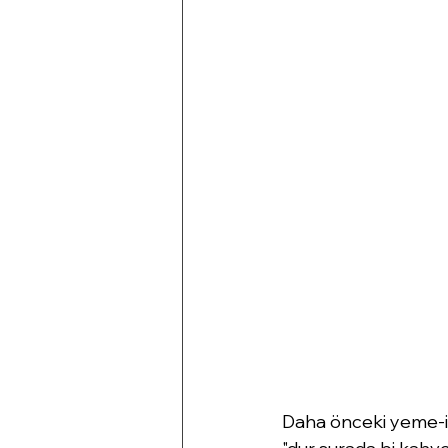
Daha önceki yeme-iç