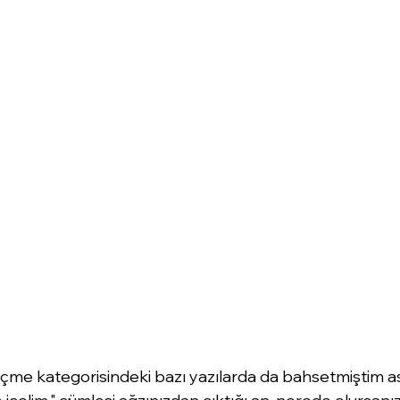
me kategorisindeki bazı yazılarda da bahsetmiştim asl