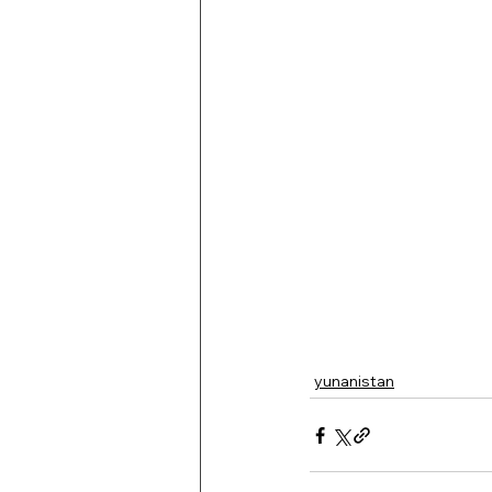
yunanistan