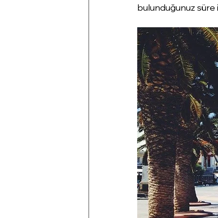
bulunduğunuz süre i