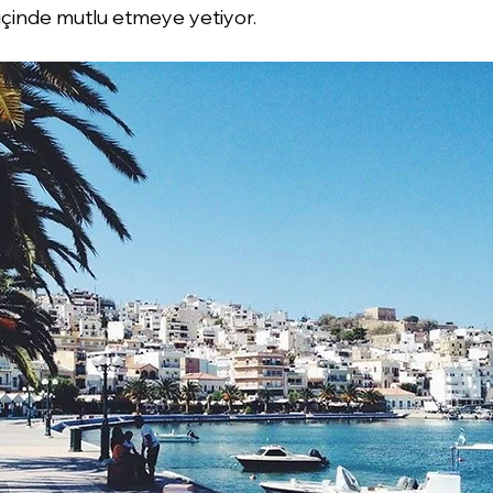
çinde mutlu etmeye yetiyor.