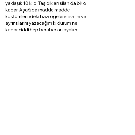
yaklaşık 10 kilo. Taşıdıkları silah da bir o 
kadar. Aşağıda madde madde 
kostümlerindeki bazı öğelerin ismini ve 
ayrıntılarını yazacağım ki durum ne 
kadar ciddi hep beraber anlayalım.