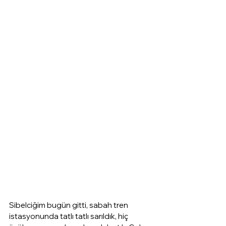
Sibelciğim bugün gitti, sabah tren 
istasyonunda tatlı tatlı sarıldık, hiç 